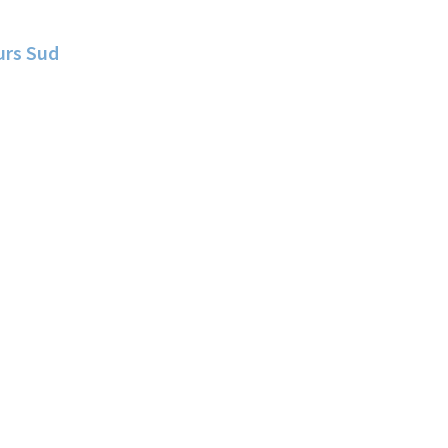
urs Sud