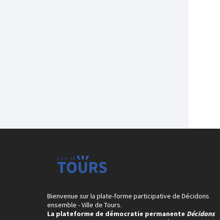
Bienvenue sur la plate-forme participative de Décidons
ensemble - Ville de Tours.
La plateforme de démocratie permanente
Décidons