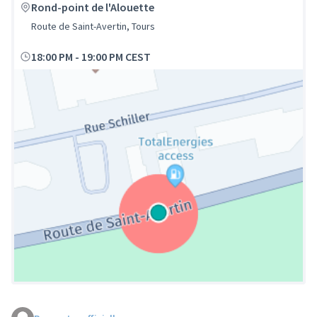
Rond-point de l'Alouette
Route de Saint-Avertin, Tours
18:00 PM
-
19:00 PM CEST