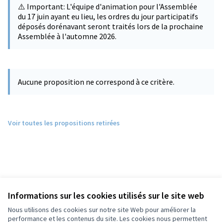
⚠️ Important: L'équipe d'animation pour l'Assemblée
du 17 juin ayant eu lieu, les ordres du jour participatifs
déposés dorénavant seront traités lors de la prochaine
Assemblée à l'automne 2026.
Aucune proposition ne correspond à ce critère.
Voir toutes les propositions retirées
Informations sur les cookies utilisés sur le site web
Nous utilisons des cookies sur notre site Web pour améliorer la
performance et les contenus du site. Les cookies nous permettent