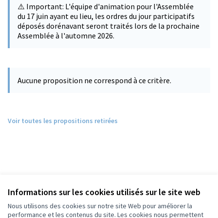
⚠️ Important: L'équipe d'animation pour l'Assemblée
du 17 juin ayant eu lieu, les ordres du jour participatifs
déposés dorénavant seront traités lors de la prochaine
Assemblée à l'automne 2026.
Aucune proposition ne correspond à ce critère.
Voir toutes les propositions retirées
Informations sur les cookies utilisés sur le site web
Nous utilisons des cookies sur notre site Web pour améliorer la
performance et les contenus du site. Les cookies nous permettent