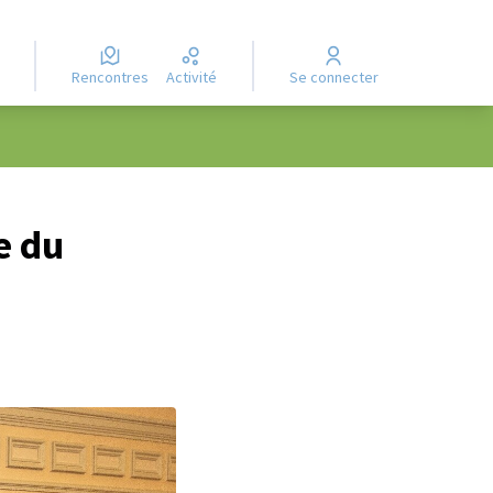
Rencontres
Activité
Se connecter
le du