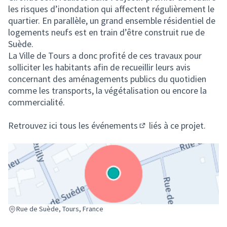
les risques d’inondation qui affectent régulièrement le
quartier. En parallèle, un grand ensemble résidentiel de
logements neufs est en train d’être construit rue de
Suède.
La Ville de Tours a donc profité de ces travaux pour
solliciter les habitants afin de recueillir leurs avis
concernant des aménagements publics du quotidien
comme les transports, la végétalisation ou encore la
commercialité.
Retrouvez
ici tous les événements
liés à ce projet.
(S'ouvre dans un nouvel
(Lien externe)
Rue de Suède, Tours, France