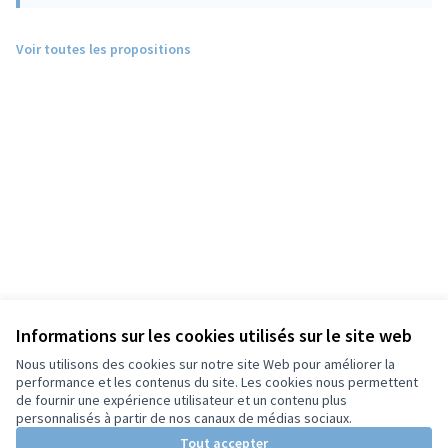
Voir toutes les propositions
Informations sur les cookies utilisés sur le site web
Nous utilisons des cookies sur notre site Web pour améliorer la
performance et les contenus du site. Les cookies nous permettent
de fournir une expérience utilisateur et un contenu plus
personnalisés à partir de nos canaux de médias sociaux.
Tout accepter