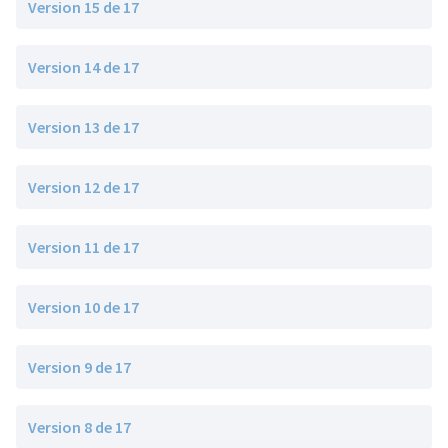
Version 15 de 17
Version 14 de 17
Version 13 de 17
Version 12 de 17
Version 11 de 17
Version 10 de 17
Version 9 de 17
Version 8 de 17