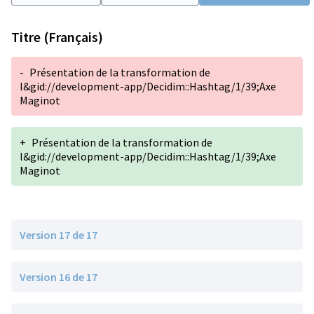
Titre (Français)
-
Présentation de la transformation de
l&gid://development-app/Decidim::Hashtag/1/39;Axe
Maginot
+
Présentation de la transformation de
l&gid://development-app/Decidim::Hashtag/1/39;Axe
Maginot
Version 17 de 17
Version 16 de 17