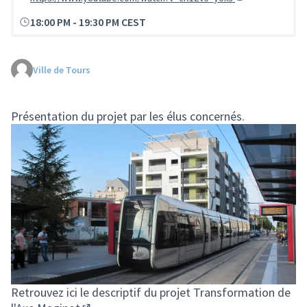
(Lien externe)
18:00 PM
-
19:30 PM CEST
Ville de Tours
Présentation du projet par les élus concernés.
Retrouvez ici le descriptif du
projet Transformation de