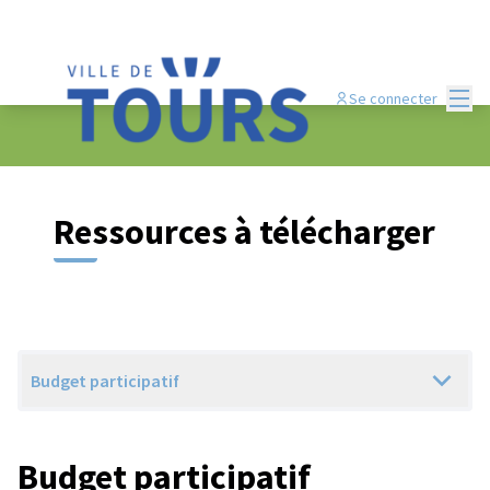
Menu
Se connecter
Ressources à télécharger
Budget participatif
Budget participatif