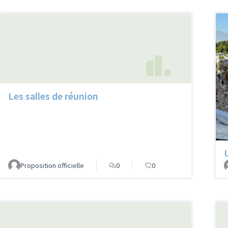
Les salles de réunion
Proposition officielle
0
0