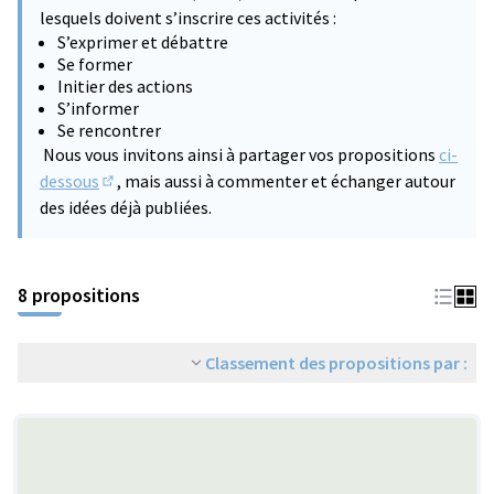
lesquels doivent s’inscrire ces activités :
S’exprimer et débattre
Se former
Initier des actions
S’informer
Se rencontrer
Nous vous invitons ainsi à partager vos propositions
ci-
dessous
, mais aussi à commenter et échanger autour
(S'ouvre dans un nouvel onglet)
des idées déjà publiées.
8 propositions
Classement des propositions par :