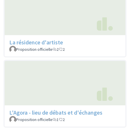
La résidence d'artiste
Proposition officielle
2
2
L'Agora - lieu de débats et d'échanges
Proposition officielle
1
2