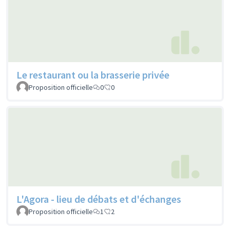
Le restaurant ou la brasserie privée
Proposition officielle
0
0
L'Agora - lieu de débats et d'échanges
Proposition officielle
1
2