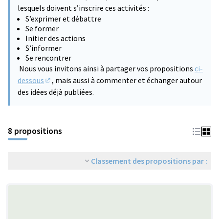
lesquels doivent s’inscrire ces activités :
S’exprimer et débattre
Se former
Initier des actions
S’informer
Se rencontrer
Nous vous invitons ainsi à partager vos propositions
ci-
dessous
, mais aussi à commenter et échanger autour
(S'ouvre dans un nouvel onglet)
des idées déjà publiées.
8 propositions
Classement des propositions par :