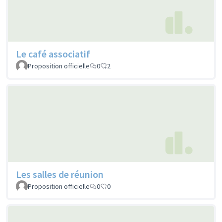
Le café associatif
Proposition officielle
0
2
Les salles de réunion
Proposition officielle
0
0