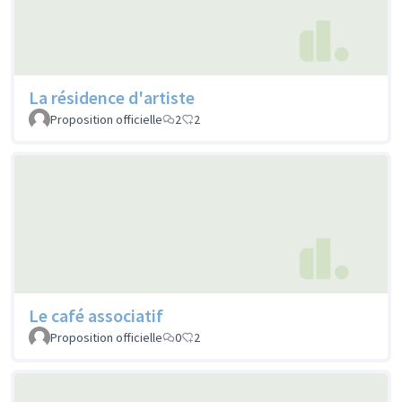
La résidence d'artiste
Proposition officielle
2
2
Le café associatif
Proposition officielle
0
2