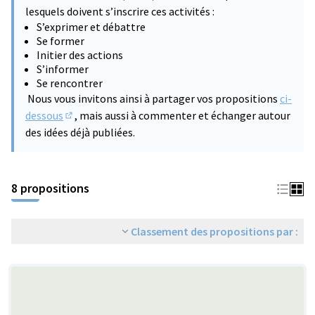
lesquels doivent s’inscrire ces activités :
S’exprimer et débattre
Se former
Initier des actions
S’informer
Se rencontrer
Nous vous invitons ainsi à partager vos propositions
ci-
dessous
, mais aussi à commenter et échanger autour
(S'ouvre dans un nouvel onglet)
des idées déjà publiées.
8 propositions
Classement des propositions par :