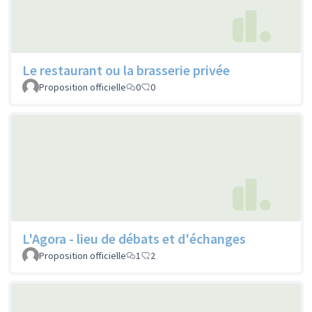
Le restaurant ou la brasserie privée
Proposition officielle
0
0
L'Agora - lieu de débats et d'échanges
Proposition officielle
1
2