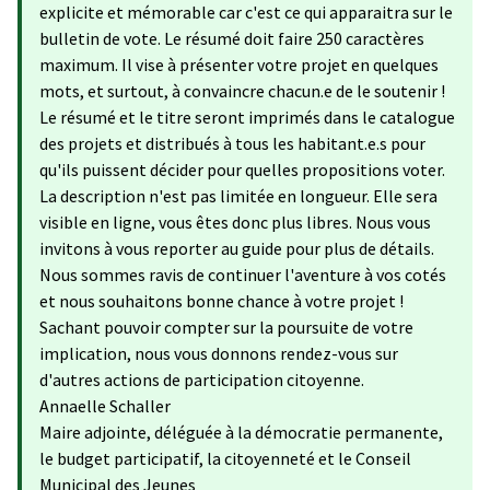
explicite et mémorable car c'est ce qui apparaitra sur le
bulletin de vote. Le résumé doit faire 250 caractères
maximum. Il vise à présenter votre projet en quelques
mots, et surtout, à convaincre chacun.e de le soutenir !
Le résumé et le titre seront imprimés dans le catalogue
des projets et distribués à tous les habitant.e.s pour
qu'ils puissent décider pour quelles propositions voter.
La description n'est pas limitée en longueur. Elle sera
visible en ligne, vous êtes donc plus libres. Nous vous
invitons à vous reporter au guide pour plus de détails.
Nous sommes ravis de continuer l'aventure à vos cotés
et nous souhaitons bonne chance à votre projet !
Sachant pouvoir compter sur la poursuite de votre
implication, nous vous donnons rendez-vous sur
d'autres actions de participation citoyenne.
Annaelle Schaller
Maire adjointe, déléguée à la démocratie permanente,
le budget participatif, la citoyenneté et le Conseil
Municipal des Jeunes