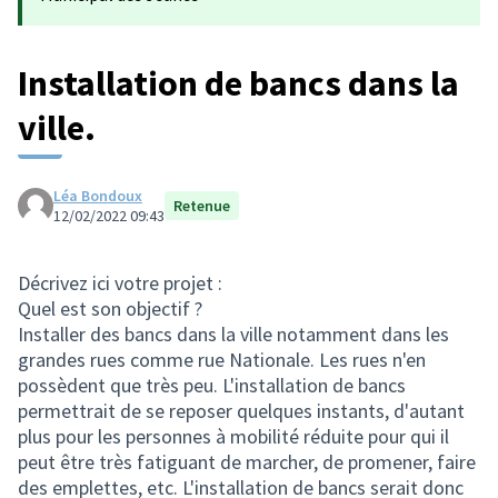
Installation de bancs dans la
ville.
Léa Bondoux
Retenue
12/02/2022 09:43
Décrivez ici votre projet :
Quel est son objectif ?
Installer des bancs dans la ville notamment dans les
grandes rues comme rue Nationale. Les rues n'en
possèdent que très peu. L'installation de bancs
permettrait de se reposer quelques instants, d'autant
plus pour les personnes à mobilité réduite pour qui il
peut être très fatiguant de marcher, de promener, faire
des emplettes, etc. L'installation de bancs serait donc