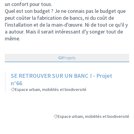
un confort pour tous.
Quel est son budget ? Je ne connais pas le budget que
peut coûter la fabrication de bancs, ni du coût de
l'installation et de la main-d'œuvre. Ni de tout ce qu'il y
a autour. Mais il serait intéressant d'y songer tout de
même.
Projets
SE RETROUVER SUR UN BANC ! - Projet
n°66
Espace urbain, mobilités et biodiversité
Espace urbain, mobilités et biodiversité
Filtrer les résultats de la catégorie : Espace 