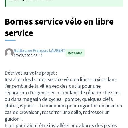
Bornes service vélo en libre
service
Guillaume François LAURENT
Retenue
17/02/2022 08:14
Décrivez ici votre projet :
Installer des bornes service vélo en libre service dans
l'ensemble de la ville avec des outils pour une
réparation d'urgence en attendant de réparer chez soi
ou dans magasin de cycles : pompe, quelques clefs
plates, 6 pans.... Le minimum pour regonfler un pneu en
cas de crevaison, resserrer une selle, redresser un
guidon...
Elles pourraient être installées aux abords des pistes