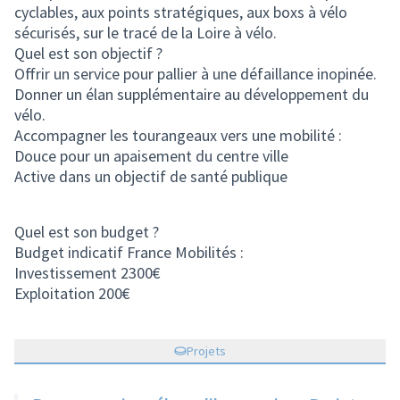
cyclables, aux points stratégiques, aux boxs à vélo
sécurisés, sur le tracé de la Loire à vélo.
Quel est son objectif ?
Offrir un service pour pallier à une défaillance inopinée.
Donner un élan supplémentaire au développement du
vélo.
Accompagner les tourangeaux vers une mobilité :
Douce pour un apaisement du centre ville
Active dans un objectif de santé publique
Quel est son budget ?
Budget indicatif France Mobilités :
Investissement 2300€
Exploitation 200€
Projets