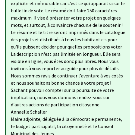
explicite et mémorable car c'est ce qui apparaitra sur le
bulletin de vote. Le résumé doit faire 250 caractères
maximum. Il vise à présenter votre projet en quelques
mots, et surtout, à convaincre chacun.e de le soutenir !
Le résumé et le titre seront imprimés dans le catalogue
des projets et distribués à tous les habitant.e.s pour
qu'ils puissent décider pour quelles propositions voter.
La description n'est pas limitée en longueur. Elle sera
visible en ligne, vous êtes donc plus libres. Nous vous
invitons à vous reporter au guide pour plus de détails.
Nous sommes ravis de continuer l'aventure à vos cotés
et nous souhaitons bonne chance à votre projet !
Sachant pouvoir compter sur la poursuite de votre
implication, nous vous donnons rendez-vous sur
d'autres actions de participation citoyenne.
Annaelle Schaller
Maire adjointe, déléguée à la démocratie permanente,
le budget participatif, la citoyenneté et le Conseil
Municipal des Jeunes