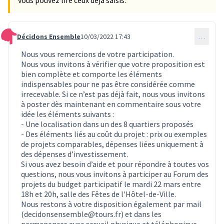
Décidons Ensemble
10/03/2022 17:43
…
Commentaire 279
Nous vous remercions de votre participation.
Nous vous invitons à vérifier que votre proposition est
bien complète et comporte les éléments
indispensables pour ne pas être considérée comme
irrecevable. Si ce n’est pas déjà fait, nous vous invitons
à poster dès maintenant en commentaire sous votre
idée les éléments suivants :
- Une localisation dans un des 8 quartiers proposés
- Des éléments liés au coût du projet : prix ou exemples
de projets comparables, dépenses liées uniquement à
des dépenses d’investissement.
Si vous avez besoin d’aide et pour répondre à toutes vos
questions, nous vous invitons à participer au Forum des
projets du budget participatif le mardi 22 mars entre
18h et 20h, salle des Fêtes de l'Hôtel-de-Ville.
Nous restons à votre disposition également par mail
(decidonsensemble@tours.fr) et dans les
permanences avec accueil physique et téléphonique.