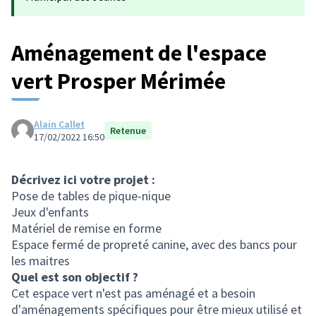
Aménagement de l'espace
vert Prosper Mérimée
Alain Callet
Retenue
17/02/2022 16:50
Décrivez ici votre projet :
Pose de tables de pique-nique
Jeux d'enfants
Matériel de remise en forme
Espace fermé de propreté canine, avec des bancs pour
les maitres
Quel est son objectif ?
Cet espace vert n'est pas aménagé et a besoin
d'aménagements spécifiques pour être mieux utilisé et