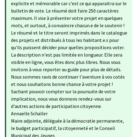
explicite et mémorable car c'est ce qui apparaitra sur le
bulletin de vote. Le résumé doit faire 250 caractères
maximum. Il vise à présenter votre projet en quelques
mots, et surtout, à convaincre chacun.e de le soutenir !
Le résumé et le titre seront imprimés dans le catalogue
des projets et distribués à tous les habitant.e.s pour
qu'ils puissent décider pour quelles propositions voter.
La description n'est pas limitée en longueur. Elle sera
visible en ligne, vous êtes donc plus libres. Nous vous
invitons à vous reporter au guide pour plus de détails.
Nous sommes ravis de continuer l'aventure à vos cotés
et nous souhaitons bonne chance à votre projet !
Sachant pouvoir compter sur la poursuite de votre
implication, nous vous donnons rendez-vous sur
d'autres actions de participation citoyenne.
Annaelle Schaller
Maire adjointe, déléguée à la démocratie permanente,
le budget participatif, la citoyenneté et le Conseil
Municipal des Jeunes