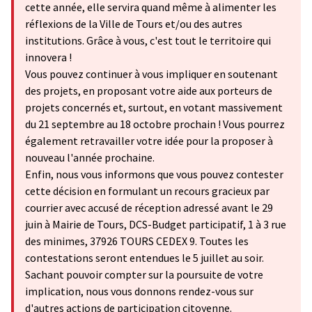
cette année, elle servira quand même à alimenter les
réflexions de la Ville de Tours et/ou des autres
institutions. Grâce à vous, c'est tout le territoire qui
innovera !
Vous pouvez continuer à vous impliquer en soutenant
des projets, en proposant votre aide aux porteurs de
projets concernés et, surtout, en votant massivement
du 21 septembre au 18 octobre prochain ! Vous pourrez
également retravailler votre idée pour la proposer à
nouveau l'année prochaine.
Enfin, nous vous informons que vous pouvez contester
cette décision en formulant un recours gracieux par
courrier avec accusé de réception adressé avant le 29
juin à Mairie de Tours, DCS-Budget participatif, 1 à 3 rue
des minimes, 37926 TOURS CEDEX 9. Toutes les
contestations seront entendues le 5 juillet au soir.
Sachant pouvoir compter sur la poursuite de votre
implication, nous vous donnons rendez-vous sur
d'autres actions de participation citoyenne.