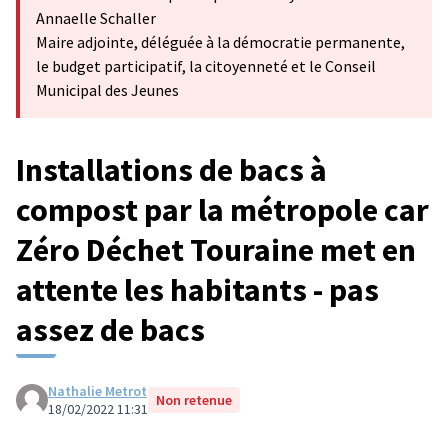
Annaelle Schaller
Maire adjointe, déléguée à la démocratie permanente,
le budget participatif, la citoyenneté et le Conseil
Municipal des Jeunes
Installations de bacs à
compost par la métropole car
Zéro Déchet Touraine met en
attente les habitants - pas
assez de bacs
Nathalie Metrot
Non retenue
18/02/2022 11:31