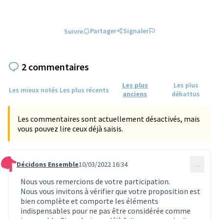
Partager
Signaler
Suivre
2 commentaires
Les plus
Les plus
Les mieux notés
Les plus récents
anciens
débattus
Les commentaires sont actuellement désactivés, mais
vous pouvez lire ceux déjà saisis.
Décidons Ensemble
10/03/2022 16:34
…
Commentaire 256
Nous vous remercions de votre participation.
Nous vous invitons à vérifier que votre proposition est
bien complète et comporte les éléments
indispensables pour ne pas être considérée comme