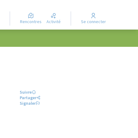
Rencontres
Activité
Se connecter
Suivre
Partager
Signaler