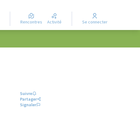
Rencontres
Activité
Se connecter
Suivre
Partager
Signaler