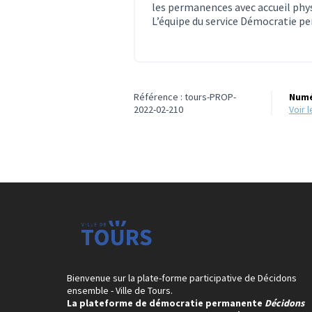
les permanences avec accueil phy
L’équipe du service Démocratie 
Référence : tours-PROP-
Numé
2022-02-210
voir
Bienvenue sur la plate-forme participative de Décidons
ensemble - Ville de Tours.
La plateforme de démocratie permanente
Décidons