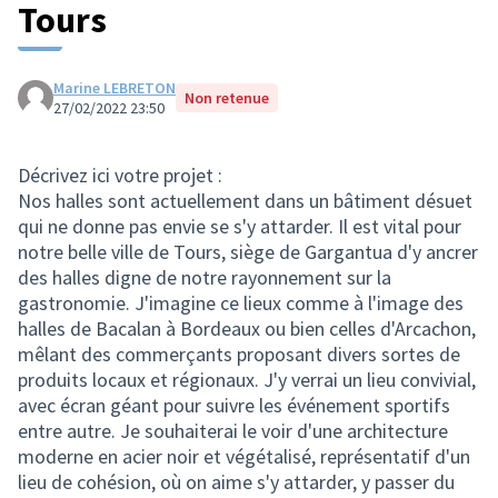
Tours
Marine LEBRETON
Non retenue
27/02/2022 23:50
Décrivez ici votre projet :
Nos halles sont actuellement dans un bâtiment désuet
qui ne donne pas envie se s'y attarder. Il est vital pour
notre belle ville de Tours, siège de Gargantua d'y ancrer
des halles digne de notre rayonnement sur la
gastronomie. J'imagine ce lieux comme à l'image des
halles de Bacalan à Bordeaux ou bien celles d'Arcachon,
mêlant des commerçants proposant divers sortes de
produits locaux et régionaux. J'y verrai un lieu convivial,
avec écran géant pour suivre les événement sportifs
entre autre. Je souhaiterai le voir d'une architecture
moderne en acier noir et végétalisé, représentatif d'un
lieu de cohésion, où on aime s'y attarder, y passer du