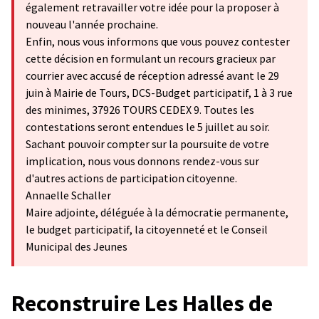
également retravailler votre idée pour la proposer à
nouveau l'année prochaine.
Enfin, nous vous informons que vous pouvez contester
cette décision en formulant un recours gracieux par
courrier avec accusé de réception adressé avant le 29
juin à Mairie de Tours, DCS-Budget participatif, 1 à 3 rue
des minimes, 37926 TOURS CEDEX 9. Toutes les
contestations seront entendues le 5 juillet au soir.
Sachant pouvoir compter sur la poursuite de votre
implication, nous vous donnons rendez-vous sur
d'autres actions de participation citoyenne.
Annaelle Schaller
Maire adjointe, déléguée à la démocratie permanente,
le budget participatif, la citoyenneté et le Conseil
Municipal des Jeunes
Reconstruire Les Halles de