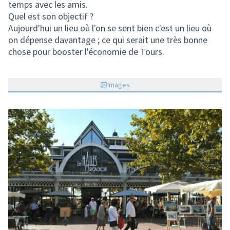
temps avec les amis.
Quel est son objectif ?
Aujourd'hui un lieu où l'on se sent bien c'est un lieu où
on dépense davantage ; ce qui serait une très bonne
chose pour booster l'économie de Tours.
Images