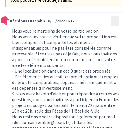
Décidons Ensemble
10/03/2022 16:17
…
Commentaire 235
Nous vous remercions de votre participation.
Nous vous invitons à vérifier que votre proposition est
bien complète et comporte les éléments
indispensables pour ne pas être considérée comme
irrecevable. Si ce n’est pas déjà fait, nous vous invitons
à poster dès maintenant en commentaire sous votre
idée les éléments suivants :
- Une localisation dans un des 8 quartiers proposés
- Des éléments liés au coût du projet : prix ou exemples
de projets comparables, dépenses liées uniquement à
des dépenses d’investissement.
Si vous avez besoin d’aide et pour répondre à toutes vos
questions, nous vous invitons à participer au Forum des
projets du budget participatif le mardi 22 mars entre
18h et 20h, salle des Fêtes de l'Hôtel-de-Ville.
Nous restons à votre disposition également par mail
(decidonsensemble@tours.fr) et dans les
permanences avec accueil physique et téléphonique.