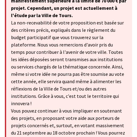
manifestement supérieure à la limite de 70 000 € par
projet. Cependant, un projet est actuellement à
l'étude par la Ville de Tours.
La non-recevabilité de votre proposition est basée sur
des critères précis, expliqués dans le règlement du
budget participatif que vous trouverez sur la
plateforme. Nous vous remercions d'avoir pris du
temps pour contribuer à l'avenir de votre ville. Toutes
les idées déposées seront transmises aux institutions
ou services chargés de la thématique concernée. Ainsi,
même si votre idée ne pourra pas être soumise au vote
cette année, elle servira quand même à alimenter les
réflexions de la Ville de Tours et/ou des autres
institutions. Grâce à vous, c'est tout le territoire qui
innovera !
Vous pouvez continuer à vous impliquer en soutenant
des projets, en proposant votre aide aux porteurs de
projets concernés et, surtout, en votant massivement
du 21 septembre au 18 octobre prochain ! Vous pourrez