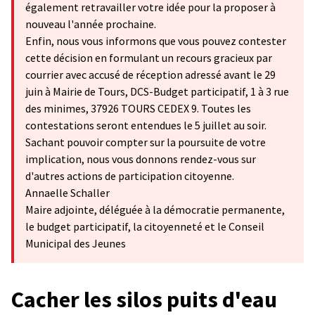
également retravailler votre idée pour la proposer à
nouveau l'année prochaine.
Enfin, nous vous informons que vous pouvez contester
cette décision en formulant un recours gracieux par
courrier avec accusé de réception adressé avant le 29
juin à Mairie de Tours, DCS-Budget participatif, 1 à 3 rue
des minimes, 37926 TOURS CEDEX 9. Toutes les
contestations seront entendues le 5 juillet au soir.
Sachant pouvoir compter sur la poursuite de votre
implication, nous vous donnons rendez-vous sur
d'autres actions de participation citoyenne.
Annaelle Schaller
Maire adjointe, déléguée à la démocratie permanente,
le budget participatif, la citoyenneté et le Conseil
Municipal des Jeunes
Cacher les silos puits d'eau