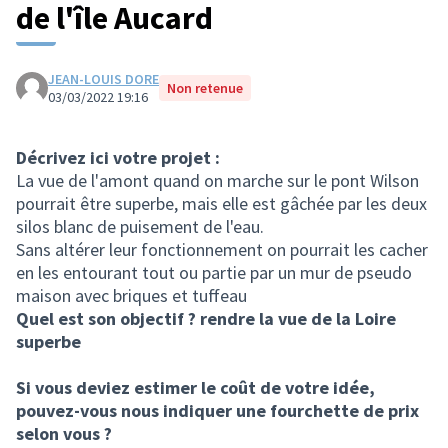
de l'île Aucard
JEAN-LOUIS DORE
Non retenue
03/03/2022 19:16
Décrivez ici votre projet :
La vue de l'amont quand on marche sur le pont Wilson
pourrait être superbe, mais elle est gâchée par les deux
silos blanc de puisement de l'eau.
Sans altérer leur fonctionnement on pourrait les cacher
en les entourant tout ou partie par un mur de pseudo
maison avec briques et tuffeau
Quel est son objectif ? rendre la vue de la Loire
superbe
Si vous deviez estimer le coût de votre idée,
pouvez-vous nous indiquer une fourchette de prix
selon vous ?