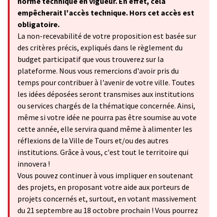
norme technique en vigueur. En effet, cela
empêcherait l'accès technique. Hors cet accès est
obligatoire.
La non-recevabilité de votre proposition est basée sur
des critères précis, expliqués dans le règlement du
budget participatif que vous trouverez sur la
plateforme. Nous vous remercions d'avoir pris du
temps pour contribuer à l'avenir de votre ville. Toutes
les idées déposées seront transmises aux institutions
ou services chargés de la thématique concernée. Ainsi,
même si votre idée ne pourra pas être soumise au vote
cette année, elle servira quand même à alimenter les
réflexions de la Ville de Tours et/ou des autres
institutions. Grâce à vous, c'est tout le territoire qui
innovera !
Vous pouvez continuer à vous impliquer en soutenant
des projets, en proposant votre aide aux porteurs de
projets concernés et, surtout, en votant massivement
du 21 septembre au 18 octobre prochain ! Vous pourrez