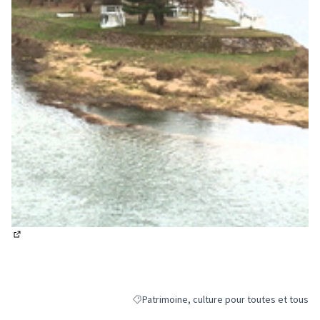
(Lien externe)
Patrimoine, culture pour toutes et tous
Filtrer les résultats de la catégorie : Patrim