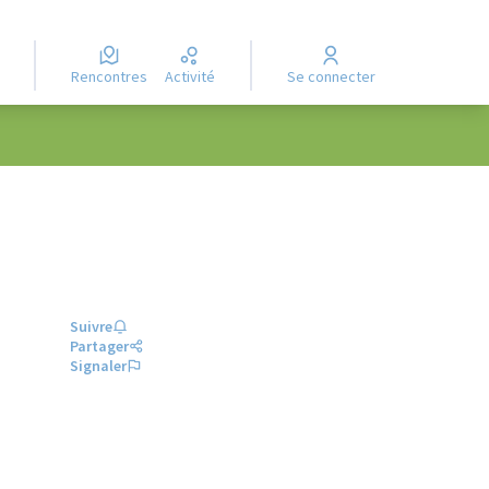
Rencontres
Activité
Se connecter
Suivre
Partager
Signaler