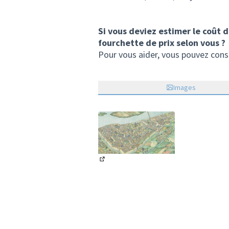
Si vous deviez estimer le coût 
fourchette de prix selon vous ?
Pour vous aider, vous pouvez cons
Images
(Lien externe)