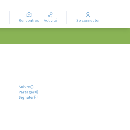
Rencontres
Activité
Se connecter
Suivre
Partager
Signaler