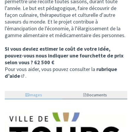
permettre une récolte toutes saisons, durant toute
l’année. Le but est pédagogique, faire découvrir de
façon culinaire, thérapeutique et culturelle d'autre
saveurs du monde. Et le projet contribue à
l'émancipation de l'économie, à l’élargissement de la
gamme alimentaire et médicamentaire des personnes.
Si vous deviez estimer le coût de votre idée,
pouvez-vous nous indiquer une fourchette de prix
selon vous ? 62 500 €
Pour vous aider, vous pouvez consulter la
rubrique
d’aide
.
(S'ouvre dans un nouvel onglet)
Images
Documents