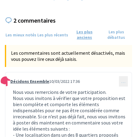
2 commentaires
Les plus
Les plus
Les mieux notés
Les plus récents
anciens
débattus
Les commentaires sont actuellement désactivés, mais
vous pouvez lire ceux déjà saisis.
Décidons Ensemble
10/03/2022 17:36
…
Commentaire 262
Nous vous remercions de votre participation.
Nous vous invitons à vérifier que votre proposition est
bien complète et comporte les éléments
indispensables pour ne pas être considérée comme
irrecevable. Si ce n’est pas déjà fait, nous vous invitons
à poster dès maintenant en commentaire sous votre
idée les éléments suivants :
- Une localisation dans un des 8 quartiers proposés