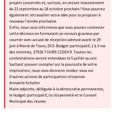
projets concernés et, surtout, en votant massivement
du 21 septembre au 18 octobre prochain ! Vous pourrez
également retravailler votre idée pour la proposer à
nouveau l'année prochaine.
Enfin, nous vous informons que vous pouvez contester
cette décision en formulant un recours gracieux par
courrier avec accusé de réception adressé avant le 29
juin à Mairie de Tours, DCS-Budget participatif, 1 à 3 rue
des minimes, 37926 TOURS CEDEX 9. Toutes les
contestations seront entendues le 5 juillet au soir.
Sachant pouvoir compter sur la poursuite de votre
implication, nous vous donnons rendez-vous sur
d'autres actions de participation citoyenne.
Annaelle Schaller
Maire adjointe, déléguée à la démocratie permanente,
le budget participatif, la citoyenneté et le Conseil
Municipal des Jeunes