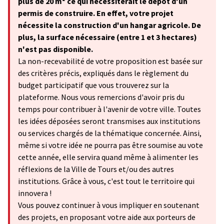
plus de 20 m² ce qui nécessiterait le dépôt d'un
permis de construire. En effet, votre projet
nécessite la construction d'un hangar agricole. De
plus, la surface nécessaire (entre 1 et 3 hectares)
n'est pas disponible.
La non-recevabilité de votre proposition est basée sur
des critères précis, expliqués dans le règlement du
budget participatif que vous trouverez sur la
plateforme. Nous vous remercions d'avoir pris du
temps pour contribuer à l'avenir de votre ville. Toutes
les idées déposées seront transmises aux institutions
ou services chargés de la thématique concernée. Ainsi,
même si votre idée ne pourra pas être soumise au vote
cette année, elle servira quand même à alimenter les
réflexions de la Ville de Tours et/ou des autres
institutions. Grâce à vous, c'est tout le territoire qui
innovera !
Vous pouvez continuer à vous impliquer en soutenant
des projets, en proposant votre aide aux porteurs de