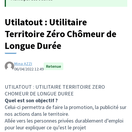
Utilatout : Utilitaire
Territoire Zéro Chômeur de
Longue Durée
Mina AZZI
Retenue
06/04/2022 12:49
UTILATOUT : UTILITAIRE TERRITOIRE ZERO
CHOMEUR DE LONGUE DUREE
Quel est son objectif ?
Celui-ci permettra de faire la promotion, la publicité sur
nos actions dans le territoire.
Allée vers les personnes privées durablement d’emploi
pour leur expliquer ce qu’est le projet