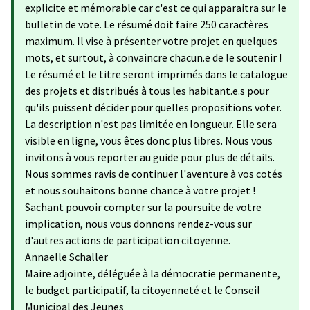
explicite et mémorable car c'est ce qui apparaitra sur le
bulletin de vote. Le résumé doit faire 250 caractères
maximum. Il vise à présenter votre projet en quelques
mots, et surtout, à convaincre chacun.e de le soutenir !
Le résumé et le titre seront imprimés dans le catalogue
des projets et distribués à tous les habitant.e.s pour
qu'ils puissent décider pour quelles propositions voter.
La description n'est pas limitée en longueur. Elle sera
visible en ligne, vous êtes donc plus libres. Nous vous
invitons à vous reporter au guide pour plus de détails.
Nous sommes ravis de continuer l'aventure à vos cotés
et nous souhaitons bonne chance à votre projet !
Sachant pouvoir compter sur la poursuite de votre
implication, nous vous donnons rendez-vous sur
d'autres actions de participation citoyenne.
Annaelle Schaller
Maire adjointe, déléguée à la démocratie permanente,
le budget participatif, la citoyenneté et le Conseil
Municipal des Jeunes