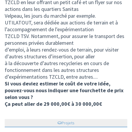
TZCLD en leur offrant un petit café et un flyer sur nos
actions dans les quartiers Sanitas
Velpeau, les jours du marché par exemple.
UTILATOUT, sera dédiée aux actions de terrain et à
l’accompagnement de l'expérimentation
TZCLD TSV. Notamment, pour assurer le transport des
personnes privées durablement
d’emploi, à leurs rendez-vous de terrain, pour visiter
d'autres structures d’insertion, pour aller
à la découverte d’autres recycleries en cours de
fonctionnement dans les autres structures
d’expérimentations TZCLD, entre autres....
Si vous deviez estimer le coût de votre idée,
pouvez-vous nous indiquer une fourchette de prix
selon vous ?
Ça peut aller de 29 000,00€ à 30 000,00€
Projets