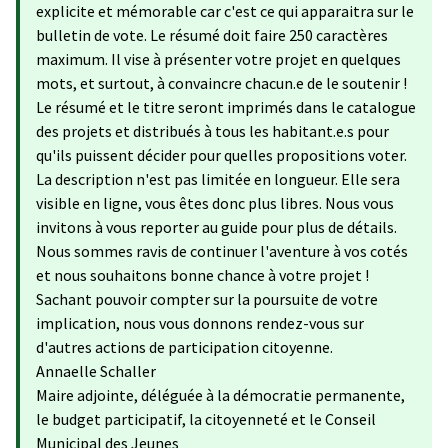
explicite et mémorable car c'est ce qui apparaitra sur le
bulletin de vote. Le résumé doit faire 250 caractères
maximum. Il vise à présenter votre projet en quelques
mots, et surtout, à convaincre chacun.e de le soutenir !
Le résumé et le titre seront imprimés dans le catalogue
des projets et distribués à tous les habitant.e.s pour
qu'ils puissent décider pour quelles propositions voter.
La description n'est pas limitée en longueur. Elle sera
visible en ligne, vous êtes donc plus libres. Nous vous
invitons à vous reporter au guide pour plus de détails.
Nous sommes ravis de continuer l'aventure à vos cotés
et nous souhaitons bonne chance à votre projet !
Sachant pouvoir compter sur la poursuite de votre
implication, nous vous donnons rendez-vous sur
d'autres actions de participation citoyenne.
Annaelle Schaller
Maire adjointe, déléguée à la démocratie permanente,
le budget participatif, la citoyenneté et le Conseil
Municipal des Jeunes