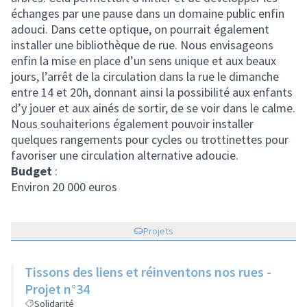
échanges par une pause dans un domaine public enfin
adouci. Dans cette optique, on pourrait également
installer une bibliothèque de rue. Nous envisageons
enfin la mise en place d’un sens unique et aux beaux
jours, l’arrêt de la circulation dans la rue le dimanche
entre 14 et 20h, donnant ainsi la possibilité aux enfants
d’y jouer et aux ainés de sortir, de se voir dans le calme.
Nous souhaiterions également pouvoir installer
quelques rangements pour cycles ou trottinettes pour
favoriser une circulation alternative adoucie.
Budget
:
Environ 20 000 euros
Projets
Tissons des liens et réinventons nos rues -
Projet n°34
Solidarité