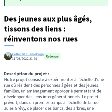
Des jeunes aux plus âgés,
tissons des liens :
réinventons nos rues
Collectif ruemel'age
Retenue
11/03/2022 21:29
Description du projet :
Notre projet consiste à expérimenter à l’échelle d’une
rue où résident des personnes âgées et des jeunes
familles, un aménagement approprié permettant de
développer des liens intergénérationnels. Le projet
prévoit, dans un premier temps à l’échelle de la rue
Jules Grévy, de placer des bancs, des arbres, une