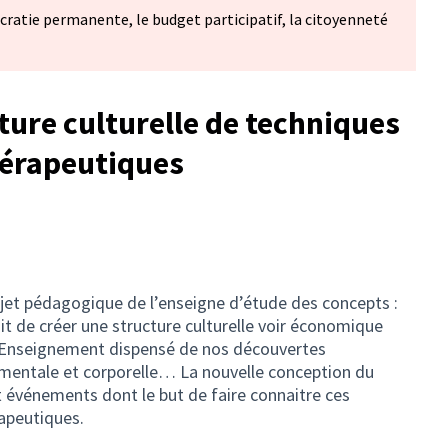
cratie permanente, le budget participatif, la citoyenneté
ture culturelle de techniques
hérapeutiques
jet pédagogique de l’enseigne d’étude des concepts :
t de créer une structure culturelle voir économique
 Enseignement dispensé de nos découvertes
 mentale et corporelle… La nouvelle conception du
t événements dont le but de faire connaitre ces
apeutiques.