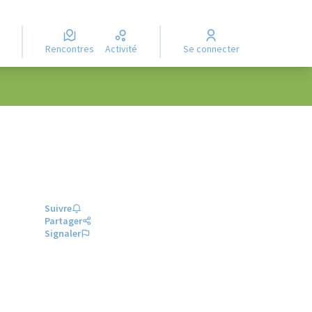
Rencontres
Activité
Se connecter
Suivre
Partager
Signaler