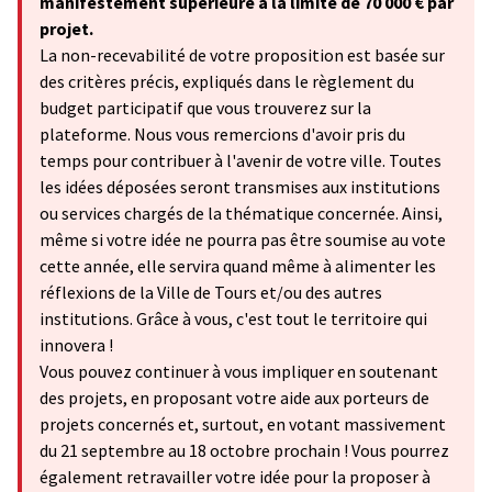
manifestement supérieure à la limite de 70 000 € par
projet.
La non-recevabilité de votre proposition est basée sur
des critères précis, expliqués dans le règlement du
budget participatif que vous trouverez sur la
plateforme. Nous vous remercions d'avoir pris du
temps pour contribuer à l'avenir de votre ville. Toutes
les idées déposées seront transmises aux institutions
ou services chargés de la thématique concernée. Ainsi,
même si votre idée ne pourra pas être soumise au vote
cette année, elle servira quand même à alimenter les
réflexions de la Ville de Tours et/ou des autres
institutions. Grâce à vous, c'est tout le territoire qui
innovera !
Vous pouvez continuer à vous impliquer en soutenant
des projets, en proposant votre aide aux porteurs de
projets concernés et, surtout, en votant massivement
du 21 septembre au 18 octobre prochain ! Vous pourrez
également retravailler votre idée pour la proposer à