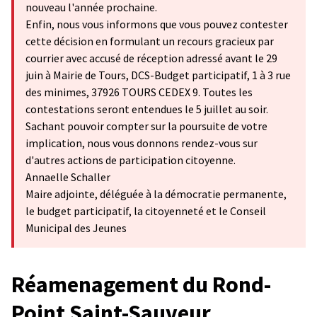
nouveau l'année prochaine.
Enfin, nous vous informons que vous pouvez contester
cette décision en formulant un recours gracieux par
courrier avec accusé de réception adressé avant le 29
juin à Mairie de Tours, DCS-Budget participatif, 1 à 3 rue
des minimes, 37926 TOURS CEDEX 9. Toutes les
contestations seront entendues le 5 juillet au soir.
Sachant pouvoir compter sur la poursuite de votre
implication, nous vous donnons rendez-vous sur
d'autres actions de participation citoyenne.
Annaelle Schaller
Maire adjointe, déléguée à la démocratie permanente,
le budget participatif, la citoyenneté et le Conseil
Municipal des Jeunes
Réamenagement du Rond-
Point Saint-Sauveur