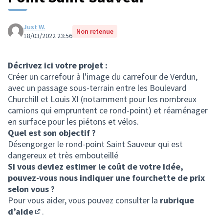
Just W.
Non retenue
18/03/2022 23:56
Décrivez ici votre projet :
Créer un carrefour à l'image du carrefour de Verdun,
avec un passage sous-terrain entre les Boulevard
Churchill et Louis XI (notamment pour les nombreux
camions qui empruntent ce rond-point) et réaménager
en surface pour les piétons et vélos.
Quel est son objectif ?
Désengorger le rond-point Saint Sauveur qui est
dangereux et très embouteillé
Si vous deviez estimer le coût de votre idée,
pouvez-vous nous indiquer une fourchette de prix
selon vous ?
Pour vous aider, vous pouvez consulter la
rubrique
d’aide
.