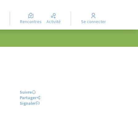
Rencontres
Activité
Se connecter
Suivre
Partager
Signaler