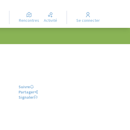
Rencontres
Activité
Se connecter
Suivre
Partager
Signaler