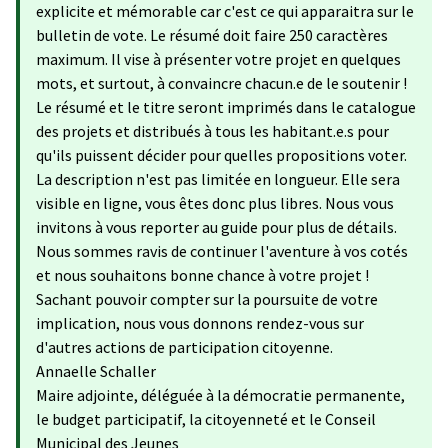
explicite et mémorable car c'est ce qui apparaitra sur le
bulletin de vote. Le résumé doit faire 250 caractères
maximum. Il vise à présenter votre projet en quelques
mots, et surtout, à convaincre chacun.e de le soutenir !
Le résumé et le titre seront imprimés dans le catalogue
des projets et distribués à tous les habitant.e.s pour
qu'ils puissent décider pour quelles propositions voter.
La description n'est pas limitée en longueur. Elle sera
visible en ligne, vous êtes donc plus libres. Nous vous
invitons à vous reporter au guide pour plus de détails.
Nous sommes ravis de continuer l'aventure à vos cotés
et nous souhaitons bonne chance à votre projet !
Sachant pouvoir compter sur la poursuite de votre
implication, nous vous donnons rendez-vous sur
d'autres actions de participation citoyenne.
Annaelle Schaller
Maire adjointe, déléguée à la démocratie permanente,
le budget participatif, la citoyenneté et le Conseil
Municipal des Jeunes