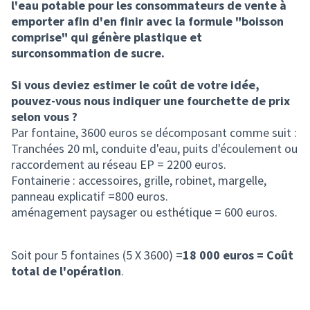
l'eau potable pour les consommateurs de vente à
emporter afin d'en finir avec la formule "boisson
comprise" qui génère plastique et
surconsommation de sucre.
Si vous deviez estimer le coût de votre idée,
pouvez-vous nous indiquer une fourchette de prix
selon vous ?
Par fontaine, 3600 euros se décomposant comme suit :
Tranchées 20 ml, conduite d'eau, puits d'écoulement ou
raccordement au réseau EP = 2200 euros.
Fontainerie : accessoires, grille, robinet, margelle,
panneau explicatif =800 euros.
aménagement paysager ou esthétique = 600 euros.
Soit pour 5 fontaines (5 X 3600) =
18 000 euros = Coût
total de l'opération
.