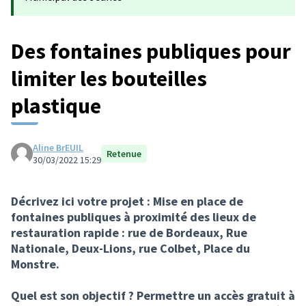
Des fontaines publiques pour
limiter les bouteilles
plastique
Aline BrEUIL
Retenue
30/03/2022 15:29
Décrivez ici votre projet : Mise en place de
fontaines publiques à proximité des lieux de
restauration rapide : rue de Bordeaux, Rue
Nationale, Deux-Lions, rue Colbet, Place du
Monstre.
Quel est son objectif ? Permettre un accès gratuit à