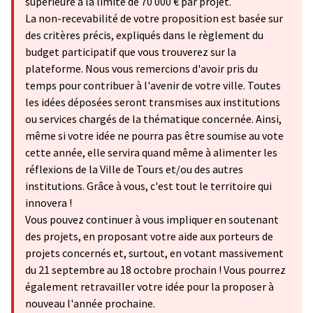
supérieure à la limite de 70 000 € par projet.
La non-recevabilité de votre proposition est basée sur
des critères précis, expliqués dans le règlement du
budget participatif que vous trouverez sur la
plateforme. Nous vous remercions d'avoir pris du
temps pour contribuer à l'avenir de votre ville. Toutes
les idées déposées seront transmises aux institutions
ou services chargés de la thématique concernée. Ainsi,
même si votre idée ne pourra pas être soumise au vote
cette année, elle servira quand même à alimenter les
réflexions de la Ville de Tours et/ou des autres
institutions. Grâce à vous, c'est tout le territoire qui
innovera !
Vous pouvez continuer à vous impliquer en soutenant
des projets, en proposant votre aide aux porteurs de
projets concernés et, surtout, en votant massivement
du 21 septembre au 18 octobre prochain ! Vous pourrez
également retravailler votre idée pour la proposer à
nouveau l'année prochaine.