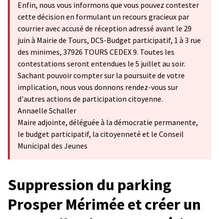
Enfin, nous vous informons que vous pouvez contester
cette décision en formulant un recours gracieux par
courrier avec accusé de réception adressé avant le 29
juin à Mairie de Tours, DCS-Budget participatif, 1 à 3 rue
des minimes, 37926 TOURS CEDEX 9. Toutes les
contestations seront entendues le 5 juillet au soir.
Sachant pouvoir compter sur la poursuite de votre
implication, nous vous donnons rendez-vous sur
d'autres actions de participation citoyenne.
Annaelle Schaller
Maire adjointe, déléguée à la démocratie permanente,
le budget participatif, la citoyenneté et le Conseil
Municipal des Jeunes
Suppression du parking
Prosper Mérimée et créer un