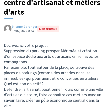
centre d'artisanat et métiers
d'arts
Etienne Garanger
Non retenue
07/02/2022 09:43
Décrivez ici votre projet :
Suppression du parking prosper Mérimée et création
d'un espace dédié aux arts et artisans en lien avec les
compagnons.
Par exemple, tout autour de la place, se trouve des
places de parkings (comme des arcades dans les
immeubles) qui pourraient être converties en ateliers.
Quel est son objectif ?
Défendre l'artisanat, positionner Tours comme une ville
d'arts et d'histoire, faire connaitre ces métiers avec un
savoir faire, créer un pôle économique central dans la
ville.