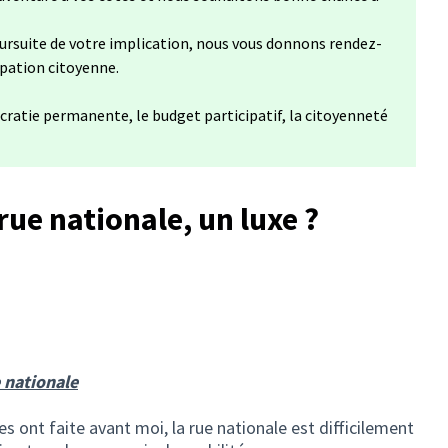
ursuite de votre implication, nous vous donnons rendez-
ipation citoyenne.
cratie permanente, le budget participatif, la citoyenneté
rue nationale, un luxe ?
e nationale
s ont faite avant moi, la rue nationale est difficilement