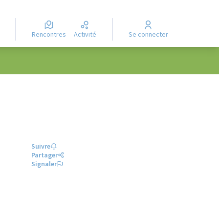
Rencontres
Activité
Se connecter
Suivre
Partager
Signaler