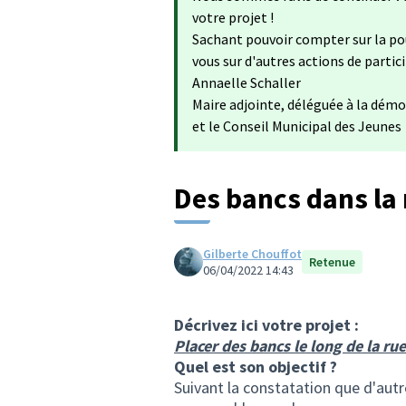
votre projet !
Sachant pouvoir compter sur la po
vous sur d'autres actions de partic
Annaelle Schaller
Maire adjointe, déléguée à la démo
et le Conseil Municipal des Jeunes
Des bancs dans la 
Gilberte Chouffot
Retenue
06/04/2022 14:43
Décrivez ici votre projet :
Placer des bancs le long de la ru
Quel est son objectif ?
Suivant la constatation que d'autre