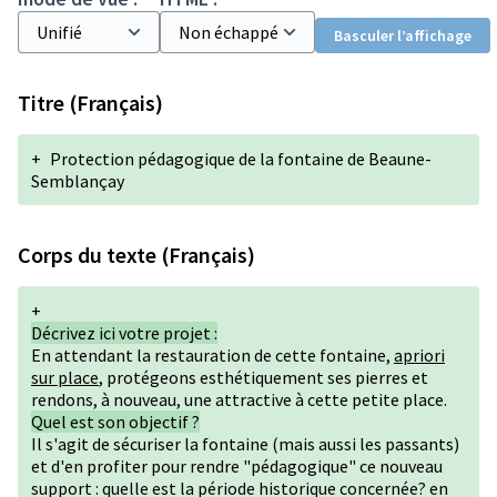
Basculer l’affichage
Titre (Français)
+
Protection pédagogique de la fontaine de Beaune-
Semblançay
Corps du texte (Français)
+
Décrivez ici votre projet :
En attendant la restauration de cette fontaine,
apriori
sur place
, protégeons esthétiquement ses pierres et
rendons, à nouveau, une attractive à cette petite place.
Quel est son objectif ?
Il s'agit de sécuriser la fontaine (mais aussi les passants)
et d'en profiter pour rendre "pédagogique" ce nouveau
support : quelle est la période historique concernée? en