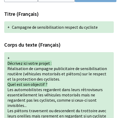
Titre (Français)
+
Campagne de sensibilisation respect du cycliste
Corps du texte (Français)
+
Décrivez ici votre projet :
Réalisation de campagne publicitaire de sensibilisation
routière (véhicules motorisés et piétons) sur le respect
et la protection des cyclistes.
Quel est son objectif ?
Les automobilistes regardent dans leurs rétroviseurs
essentiellement les véhicules motorisés mais ne
regardent pas les cyclistes, comme si ceux-ci sont
invisibles...
Les piétons traversent ou descendent du trottoire avec
leurs oreilles mais rarement en regardant si un cycliste