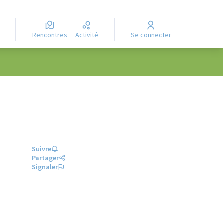
Rencontres
Activité
Se connecter
Suivre
Partager
Signaler