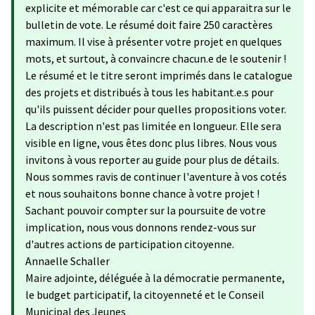
explicite et mémorable car c'est ce qui apparaitra sur le
bulletin de vote. Le résumé doit faire 250 caractères
maximum. Il vise à présenter votre projet en quelques
mots, et surtout, à convaincre chacun.e de le soutenir !
Le résumé et le titre seront imprimés dans le catalogue
des projets et distribués à tous les habitant.e.s pour
qu'ils puissent décider pour quelles propositions voter.
La description n'est pas limitée en longueur. Elle sera
visible en ligne, vous êtes donc plus libres. Nous vous
invitons à vous reporter au guide pour plus de détails.
Nous sommes ravis de continuer l'aventure à vos cotés
et nous souhaitons bonne chance à votre projet !
Sachant pouvoir compter sur la poursuite de votre
implication, nous vous donnons rendez-vous sur
d'autres actions de participation citoyenne.
Annaelle Schaller
Maire adjointe, déléguée à la démocratie permanente,
le budget participatif, la citoyenneté et le Conseil
Municipal des Jeunes