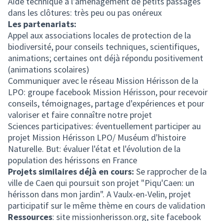
Aide technique à l'aménagement de petits passages
dans les clôtures: très peu ou pas onéreux
Les partenariats:
Appel aux associations locales de protection de la
biodiversité, pour conseils techniques, scientifiques,
animations; certaines ont déjà répondu positivement
(animations scolaires)
Communiquer avec le réseau Mission Hérisson de la
LPO: groupe facebook Mission Hérisson, pour recevoir
conseils, témoignages, partage d'expériences et pour
valoriser et faire connaître notre projet
Sciences participatives: éventuellement participer au
projet Mission Hérisson LPO/ Muséum d'histoire
Naturelle. But: évaluer l'état et l'évolution de la
population des hérissons en France
Projets similaires déjà en cours:
Se rapprocher de la
ville de Caen qui poursuit son projet "Piqu'Caen: un
hérisson dans mon jardin". A Vaulx-en-Velin, projet
participatif sur le même thème en cours de validation
Ressources
: site missionherisson.org, site facebook