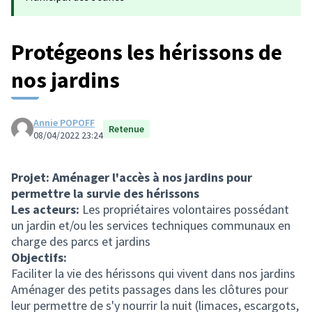
Protégeons les hérissons de
nos jardins
Annie POPOFF
Retenue
08/04/2022 23:24
Projet: Aménager l'accès à nos jardins pour
permettre la survie des hérissons
Les acteurs:
Les propriétaires volontaires possédant
un jardin et/ou les services techniques communaux en
charge des parcs et jardins
Objectifs:
Faciliter la vie des hérissons qui vivent dans nos jardins
Aménager des petits passages dans les clôtures pour
leur permettre de s'y nourrir la nuit (limaces, escargots,