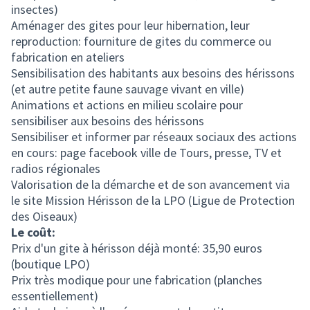
insectes)
Aménager des gites pour leur hibernation, leur
reproduction: fourniture de gites du commerce ou
fabrication en ateliers
Sensibilisation des habitants aux besoins des hérissons
(et autre petite faune sauvage vivant en ville)
Animations et actions en milieu scolaire pour
sensibiliser aux besoins des hérissons
Sensibiliser et informer par réseaux sociaux des actions
en cours: page facebook ville de Tours, presse, TV et
radios régionales
Valorisation de la démarche et de son avancement via
le site Mission Hérisson de la LPO (Ligue de Protection
des Oiseaux)
Le coût:
Prix d'un gite à hérisson déjà monté: 35,90 euros
(boutique LPO)
Prix très modique pour une fabrication (planches
essentiellement)