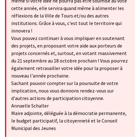
même si votre idée ne pourra pas être soumise au vote
cette année, elle servira quand même à alimenter les
réflexions de la Ville de Tours et/ou des autres
institutions. Grâce à vous, c'est tout le territoire qui
innovera !
Vous pouvez continuer à vous impliquer en soutenant
des projets, en proposant votre aide aux porteurs de
projets concernés et, surtout, en votant massivement
du 21 septembre au 18 octobre prochain ! Vous pourrez
également retravailler votre idée pour la proposer à
nouveau l'année prochaine.
Sachant pouvoir compter sur la poursuite de votre
implication, nous vous donnons rendez-vous sur
d'autres actions de participation citoyenne.
Annaelle Schaller
Maire adjointe, déléguée à la démocratie permanente,
le budget participatif, la citoyenneté et le Conseil
Municipal des Jeunes