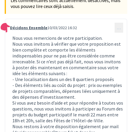
Les commentaires sont actuellement désactivés, mais
vous pouvez lire ceux déjà saisis.
Décidons Ensemble
10/03/2022 16:32
…
Commentaire 253
Nous vous remercions de votre participation.
Nous vous invitons à vérifier que votre proposition est
bien complète et comporte les éléments
indispensables pour ne pas être considérée comme
irrecevable. Si ce n’est pas déjà fait, nous vous invitons
à poster dès maintenant en commentaire sous votre
idée les éléments suivants :
- Une localisation dans un des 8 quartiers proposés
- Des éléments liés au coût du projet : prix ou exemples
de projets comparables, dépenses liées uniquement à
des dépenses d’investissement.
Si vous avez besoin d’aide et pour répondre à toutes vos
questions, nous vous invitons à participer au Forum des
projets du budget participatif le mardi 22 mars entre
18h et 20h, salle des Fêtes de l'Hôtel-de-Ville.
Nous restons à votre disposition également par mail