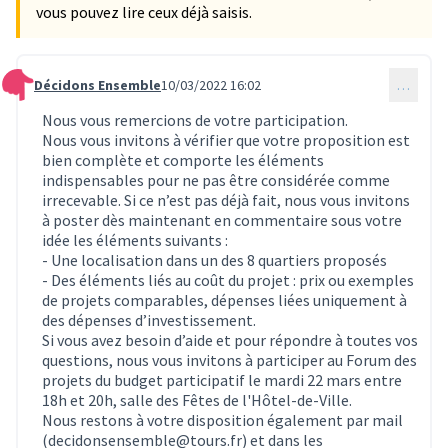
vous pouvez lire ceux déjà saisis.
Décidons Ensemble
10/03/2022 16:02
…
Commentaire 159
Nous vous remercions de votre participation.
Nous vous invitons à vérifier que votre proposition est
bien complète et comporte les éléments
indispensables pour ne pas être considérée comme
irrecevable. Si ce n’est pas déjà fait, nous vous invitons
à poster dès maintenant en commentaire sous votre
idée les éléments suivants :
- Une localisation dans un des 8 quartiers proposés
- Des éléments liés au coût du projet : prix ou exemples
de projets comparables, dépenses liées uniquement à
des dépenses d’investissement.
Si vous avez besoin d’aide et pour répondre à toutes vos
questions, nous vous invitons à participer au Forum des
projets du budget participatif le mardi 22 mars entre
18h et 20h, salle des Fêtes de l'Hôtel-de-Ville.
Nous restons à votre disposition également par mail
(decidonsensemble@tours.fr) et dans les