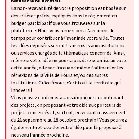
réalisable ou excessif.
La non-recevabilité de votre proposition est basée sur
des critères précis, expliqués dans le règlement du
budget participatif que vous trouverez sur la
plateforme. Nous vous remercions d'avoir pris du
temps pour contribuer à l'avenir de votre ville. Toutes
les idées déposées seront transmises aux institutions
ou services chargés de la thématique concernée. Ainsi,
même si votre idée ne pourra pas être soumise au vote
cette année, elle servira quand même à alimenter les
réflexions de la Ville de Tours et/ou des autres
institutions. Grâce à vous, c'est tout le territoire qui
innovera !
Vous pouvez continuer à vous impliquer en soutenant
des projets, en proposant votre aide aux porteurs de
projets concernés et, surtout, en votant massivement
du 21 septembre au 18 octobre prochain ! Vous pourrez
également retravailler votre idée pour la proposer à
nouveau l'année prochaine.