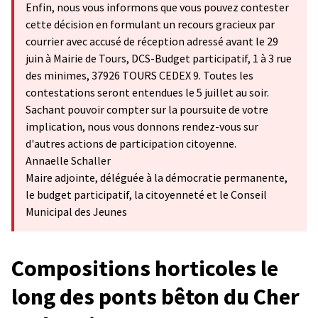
Enfin, nous vous informons que vous pouvez contester
cette décision en formulant un recours gracieux par
courrier avec accusé de réception adressé avant le 29
juin à Mairie de Tours, DCS-Budget participatif, 1 à 3 rue
des minimes, 37926 TOURS CEDEX 9. Toutes les
contestations seront entendues le 5 juillet au soir.
Sachant pouvoir compter sur la poursuite de votre
implication, nous vous donnons rendez-vous sur
d'autres actions de participation citoyenne.
Annaelle Schaller
Maire adjointe, déléguée à la démocratie permanente,
le budget participatif, la citoyenneté et le Conseil
Municipal des Jeunes
Compositions horticoles le
long des ponts bêton du Cher