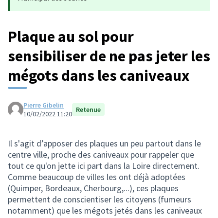
Plaque au sol pour
sensibiliser de ne pas jeter les
mégots dans les caniveaux
Pierre Gibelin
Retenue
10/02/2022 11:20
Il s'agit d’apposer des plaques un peu partout dans le
centre ville, proche des caniveaux pour rappeler que
tout ce qu'on jette ici part dans la Loire directement.
Comme beaucoup de villes les ont déjà adoptées
(Quimper, Bordeaux, Cherbourg,...), ces plaques
permettent de conscientiser les citoyens (fumeurs
notamment) que les mégots jetés dans les caniveaux