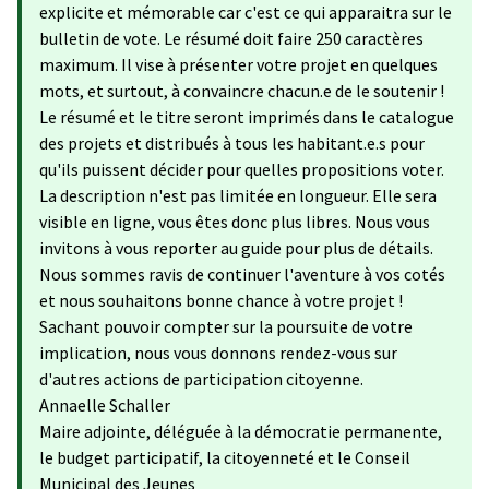
explicite et mémorable car c'est ce qui apparaitra sur le
bulletin de vote. Le résumé doit faire 250 caractères
maximum. Il vise à présenter votre projet en quelques
mots, et surtout, à convaincre chacun.e de le soutenir !
Le résumé et le titre seront imprimés dans le catalogue
des projets et distribués à tous les habitant.e.s pour
qu'ils puissent décider pour quelles propositions voter.
La description n'est pas limitée en longueur. Elle sera
visible en ligne, vous êtes donc plus libres. Nous vous
invitons à vous reporter au guide pour plus de détails.
Nous sommes ravis de continuer l'aventure à vos cotés
et nous souhaitons bonne chance à votre projet !
Sachant pouvoir compter sur la poursuite de votre
implication, nous vous donnons rendez-vous sur
d'autres actions de participation citoyenne.
Annaelle Schaller
Maire adjointe, déléguée à la démocratie permanente,
le budget participatif, la citoyenneté et le Conseil
Municipal des Jeunes