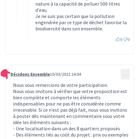
nature à la capacité de polluer 500 litres
d'eau.
Je ne suis pas certain que la pollution
engendrée par ce type de déchet favorise la
biodiversité dans son ensemble.
0
0
Décidons Ensemble
10/03/2022 16:04
…
Commentaire 172
Nous vous remercions de votre participation.
Nous vous invitons à vérifier que votre proposition est
bien complète et comporte les éléments
indispensables pour ne pas être considérée comme
irrecevable. Si ce n’est pas déjà fait, nous vous invitons
à poster dès maintenant en commentaire sous votre
idée les éléments suivants :
- Une localisation dans un des 8 quartiers proposés
- Des éléments liés au coût du projet : prix ou exemples