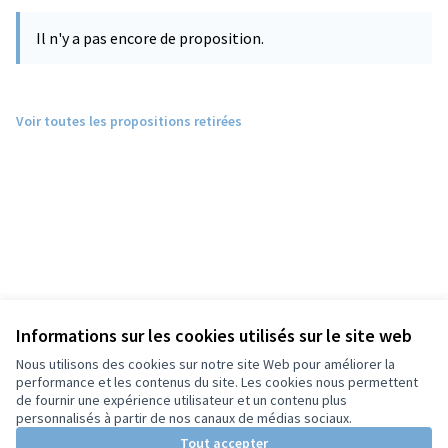
Il n'y a pas encore de proposition.
Voir toutes les propositions retirées
Informations sur les cookies utilisés sur le site web
Nous utilisons des cookies sur notre site Web pour améliorer la
performance et les contenus du site. Les cookies nous permettent
de fournir une expérience utilisateur et un contenu plus
personnalisés à partir de nos canaux de médias sociaux.
Tout accepter