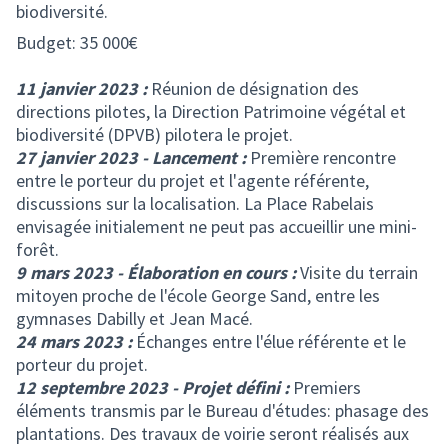
biodiversité.
Budget: 35 000€
11 janvier 2023 :
Réunion de désignation des
directions pilotes, la Direction Patrimoine végétal et
biodiversité (DPVB) pilotera le projet.
27 janvier 2023 - Lancement :
Première rencontre
entre le porteur du projet et l'agente référente,
discussions sur la localisation. La Place Rabelais
envisagée initialement ne peut pas accueillir une mini-
forêt.
9 mars 2023 - Élaboration en cours :
Visite du terrain
mitoyen proche de l'école George Sand, entre les
gymnases Dabilly et Jean Macé.
24 mars 2023 :
Échanges entre l'élue référente et le
porteur du projet.
12 septembre 2023 - Projet défini :
Premiers
éléments transmis par le Bureau d'études: phasage des
plantations. Des travaux de voirie seront réalisés aux