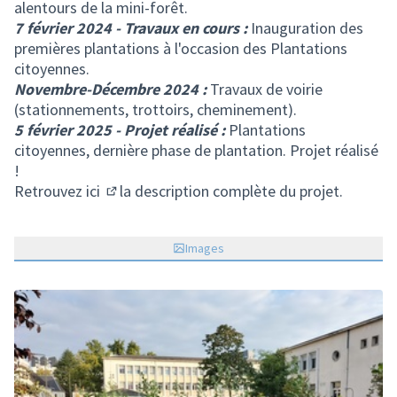
alentours de la mini-forêt.
7 février 2024 - Travaux en cours :
Inauguration des
premières plantations à l'occasion des Plantations
citoyennes.
Novembre-Décembre 2024 :
Travaux de voirie
(stationnements, trottoirs, cheminement).
5 février 2025 - Projet réalisé :
Plantations
citoyennes, dernière phase de plantation. Projet réalisé
!
Retrouvez
ici
la description complète du projet.
(S'ouvre dans un nouvel onglet)
Images