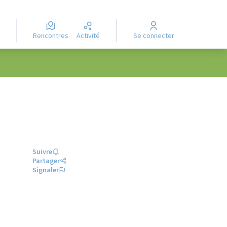
Rencontres
Activité
Se connecter
Suivre
Partager
Signaler