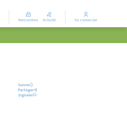
Rencontres
Activité
Se connecter
Suivre
Partager
Signaler