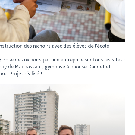
nstruction des nichoirs avec des élèves de l'école
:
Pose des nichoirs par une entreprise sur tous les sites :
 Guy de Maupassant, gymnase Alphonse Daudet et
rd. Projet réalisé !