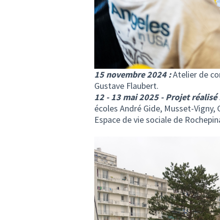
15 novembre 2024 :
Atelier de co
Gustave Flaubert.
12 - 13 mai 2025 - Projet réalisé 
écoles André Gide, Musset-Vigny,
Espace de vie sociale de Rochepina