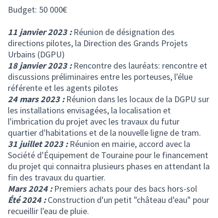
Budget: 50 000€
11 janvier 2023 :
Réunion de désignation des
directions pilotes, la Direction des Grands Projets
Urbains (DGPU)
18 janvier 2023 :
Rencontre des lauréats: rencontre et
discussions préliminaires entre les porteuses, l'élue
référente et les agents pilotes
24 mars 2023 :
Réunion dans les locaux de la DGPU sur
les installations envisagées, la localisation et
l'imbrication du projet avec les travaux du futur
quartier d'habitations et de la nouvelle ligne de tram.
31 juillet 2023 :
Réunion en mairie, accord avec la
Société d'Équipement de Touraine pour le financement
du projet qui connaitra plusieurs phases en attendant la
fin des travaux du quartier.
Mars 2024 :
Premiers achats pour des bacs hors-sol
Été 2024 :
Construction d'un petit "château d'eau" pour
recueillir l'eau de pluie.