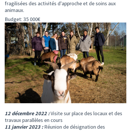
fragilisées des activités d'approche et de soins aux
animaux.
Budget: 35 000€
12 décembre 2022 :
Visite sur place des locaux et des
travaux parallèles en cours
11 janvier 2023 :
Réunion de désignation des