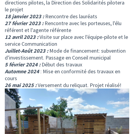
directions pilotes, la Direction des Solidarités pilotera
le projet
18 janvier 2023 :
Rencontre des lauréats
27 février 2023 :
Rencontre avec les porteuses, l'élu
référent et l'agente référente
12 avril 2023 :
Visite sur place avec l'équipe-pilote et le
service Communication
Juillet-Août 2023 :
Mode de financement: subvention
d'investissement. Passage en Conseil municipal
5 février 2024 :
Début des travaux
Automne 2024
: Mise en conformité des travaux en
cours
26 mai 2025 :
Versement du reliquat. Projet réalisé!