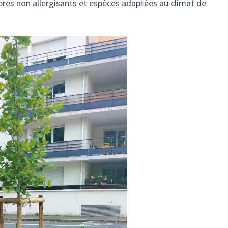
rbres non allergisants et espèces adaptées au climat de