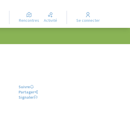
Rencontres
Activité
Se connecter
Suivre
Partager
Signaler