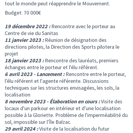
tout le monde peut réapprendre le Mouvement.
Budget: 70 000€
19 décembre 2022 :
Rencontre avec le porteur au
Centre de vie du Sanitas
11 janvier 2023 :
Réunion de désignation des
directions pilotes, la Direction des Sports pilotera le
projet
18 janvier 2023 :
Rencontre des lauréats, premiers
échanges entre le porteur et l'élu référent.
6 avril 2023 - Lancement :
Rencontre entre le porteur,
l'élu référent et l'agente référente. Discussions
techniques sur les structures envisagées, les sols, la
localisation
8 novembre 2023 - Élaboration en cours :
Visite des
locaux d'un parkour en intérieur et d'une localisation
possible à la Gloriette. Problème de l'imperméabilité du
sol, impossible sur l'Île Balzac.
29 avril 2024 :
Visite de la localisation du futur