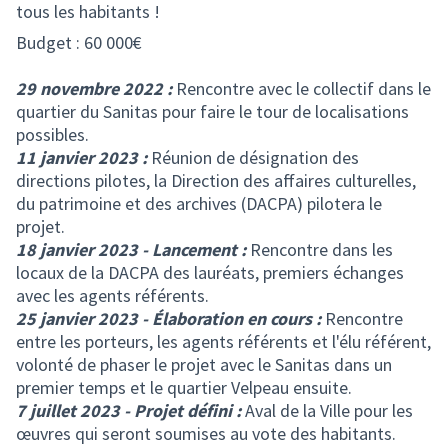
tous les habitants !
Budget : 60 000€
29 novembre 2022 :
Rencontre avec le collectif dans le
quartier du Sanitas pour faire le tour de localisations
possibles.
11 janvier 2023 :
Réunion de désignation des
directions pilotes, la Direction des affaires culturelles,
du patrimoine et des archives (DACPA) pilotera le
projet.
18 janvier 2023 - Lancement :
Rencontre dans les
locaux de la DACPA des lauréats, premiers échanges
avec les agents référents.
25 janvier 2023 - Élaboration en cours :
Rencontre
entre les porteurs, les agents référents et l'élu référent,
volonté de phaser le projet avec le Sanitas dans un
premier temps et le quartier Velpeau ensuite.
7 juillet 2023 - Projet défini :
Aval de la Ville pour les
œuvres qui seront soumises au vote des habitants.