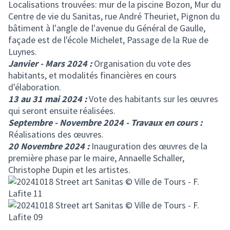
Localisations trouvées: mur de la piscine Bozon, Mur du
Centre de vie du Sanitas, rue André Theuriet, Pignon du
bâtiment à l'angle de l'avenue du Général de Gaulle,
façade est de l'école Michelet, Passage de la Rue de
Luynes.
Janvier - Mars 2024 :
Organisation du vote des
habitants, et modalités financières en cours
d'élaboration.
13 au 31 mai 2024 :
Vote des habitants sur les œuvres
qui seront ensuite réalisées.
Septembre - Novembre 2024 - Travaux en cours :
Réalisations des œuvres.
20 Novembre 2024 :
Inauguration des œuvres de la
première phase par le maire, Annaelle Schaller,
Christophe Dupin et les artistes.